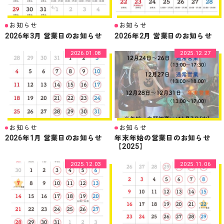
お知らせ
お知らせ
2026年3月 営業日のお知らせ
2026年2月 営業日のお知らせ
2026.01.08
2025.12.27
お知らせ
お知らせ
2026年1月 営業日のお知らせ
年末年始の営業日のお知らせ
【2025】
2025.12.03
2025.11.06