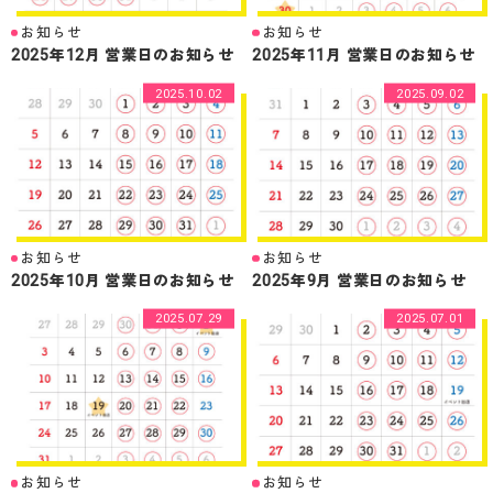
お知らせ
お知らせ
2025年12月 営業日のお知らせ
2025年11月 営業日のお知らせ
2025.10.02
2025.09.02
お知らせ
お知らせ
2025年10月 営業日のお知らせ
2025年9月 営業日のお知らせ
2025.07.29
2025.07.01
お知らせ
お知らせ