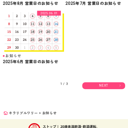
2025年8月 営業日のお知らせ
2025年7月 営業日のお知らせ
2025.06.01
お知らせ
2025年6月 営業日のお知らせ
1 / 3
NEXT
キラリブルワリー
>
お知らせ