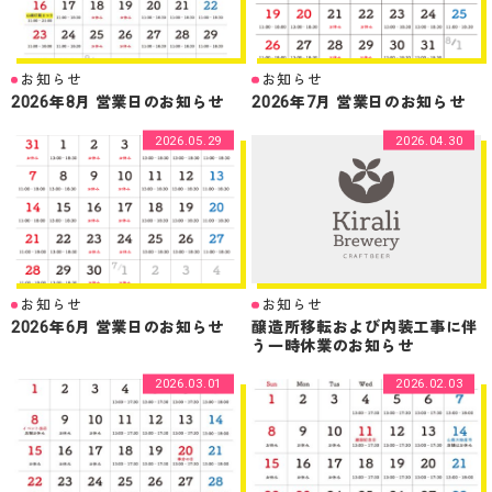
お知らせ
お知らせ
2026年8月 営業日のお知らせ
2026年7月 営業日のお知らせ
2026.05.29
2026.04.30
お知らせ
お知らせ
2026年6月 営業日のお知らせ
醸造所移転および内装工事に伴
う一時休業のお知らせ
2026.03.01
2026.02.03