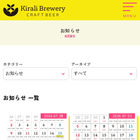
MENU
お知らせ
NEWS
カテゴリー
アーカイブ
お知らせ
一覧
2026.07.28
2026.07.02