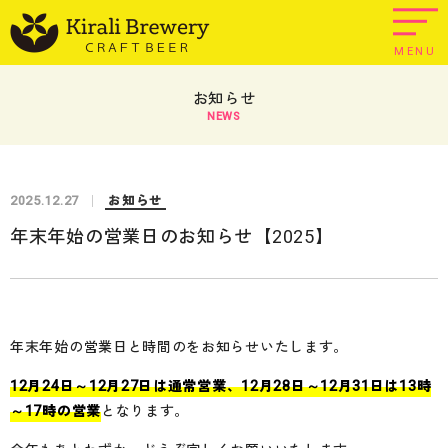
MENU
お知らせ
NEWS
2025.12.27
お知らせ
年末年始の営業日のお知らせ【2025】
年末年始の営業日と時間のをお知らせいたします。
12月24日～12月27日は通常営業、12月28日～12月31日は13時
～17時の営業
となります。