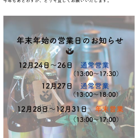
今年もあとわずか、どうぞ宜しくお願いいたします。