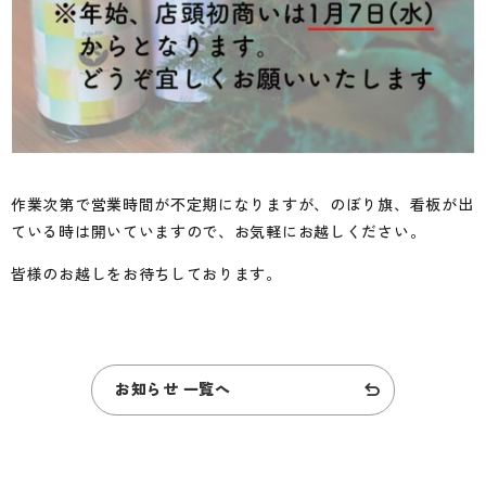
作業次第で営業時間が不定期になりますが、のぼり旗、看板が出
ている時は開いていますので、お気軽にお越しください。
皆様のお越しをお待ちしております。
お知らせ 一覧へ