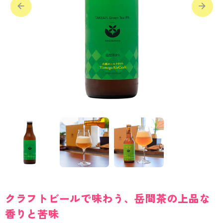
クラフトビールで味わう、岳間茶の上品な
香りと苦味