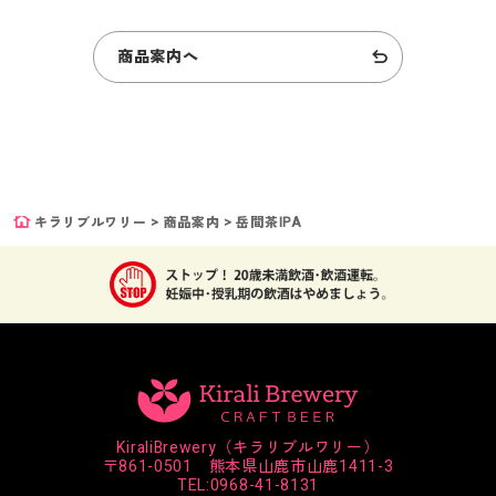
商品案内へ
キラリブルワリー
>
商品案内
>
岳間茶IPA
KiraliBrewery（キラリブルワリー）
〒861-0501 熊本県山鹿市山鹿1411-3
TEL:
0968-41-8131