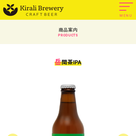
MENU
商品案内
PRODUCTS
岳
間茶IPA