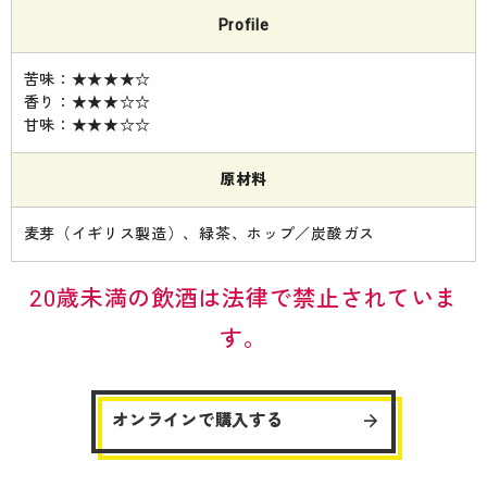
Profile
苦味：★★★★☆
香り：★★★☆☆
甘味：★★★☆☆
原材料
麦芽（イギリス製造）、緑茶、ホップ／炭酸ガス
20歳未満の飲酒は法律で禁止されていま
す。
オンラインで購入する