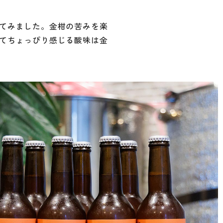
てみました。金柑の苦みを楽
てちょっぴり感じる酸味は金