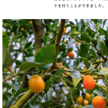
りを行うことができました。