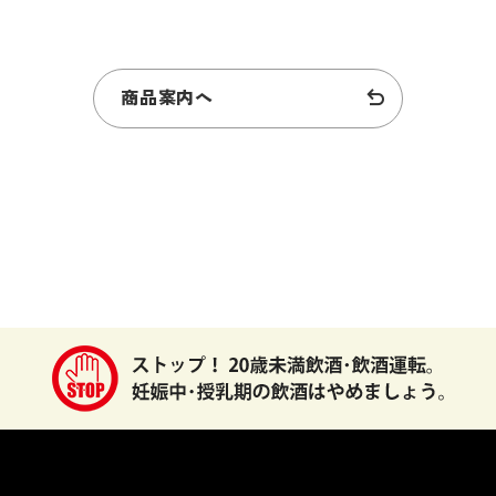
商品案内へ