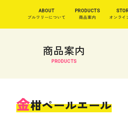
ABOUT
PRODUCTS
STO
ブルワリーについて
商品案内
オンライ
商品案内
PRODUCTS
金
柑ペールエール