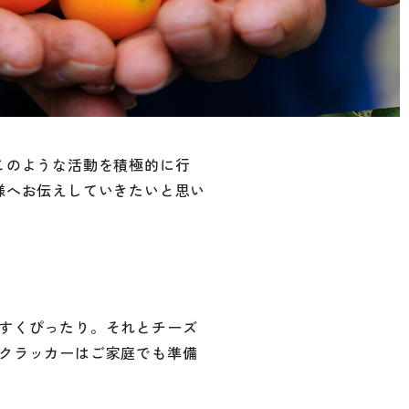
このような活動を積極的に行
様へお伝えしていきたいと思い
すくぴったり。それとチーズ
クラッカーはご家庭でも準備