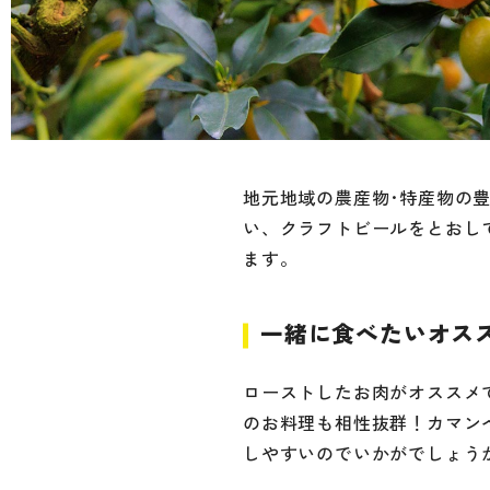
地元地域の農産物･特産物の
い、クラフトビールをとおし
ます。
一緒に食べたいオス
ローストしたお肉がオススメ
のお料理も相性抜群！カマン
しやすいのでいかがでしょう