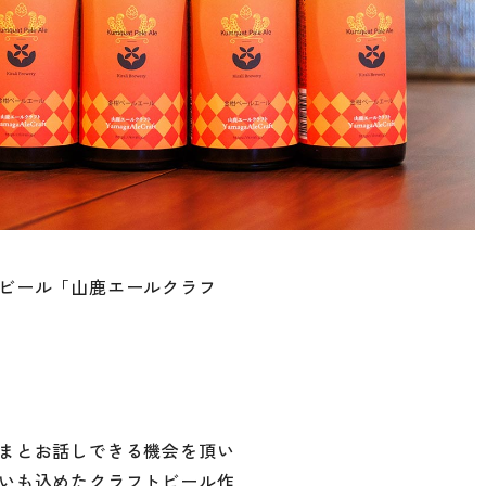
ビール「山鹿エールクラフ
まとお話しできる機会を頂い
いも込めたクラフトビール作