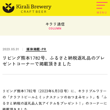
MENU
キラリ通信
COLUMN
2023.05.31
媒体掲載･PR
リビング熊本1782号、ふるさと納税返礼品のプレ
ゼントコーナーで掲載頂きました
リビング熊本1782号（2023年6月3日号）に、キラリブルワリー
の「クラフトビールとミックスナッツのおつまみセット」を「ふ
るさと納税の返礼品人気アイテムをプレゼント！」のコーナーに
掲載頂きました。