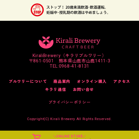
KiraliBrewery（キラリブルワリー）
〒861-0501 熊本県山鹿市山鹿1411-3
TEL:
0968-41-8131
ブルワリーについて
商品案内
オンライン購入
アクセス
キラリ通信
お問い合せ
プライバシーポリシー
Copyright(C) Kirali Brewery All Rights Reserved.
ONLINE STORE